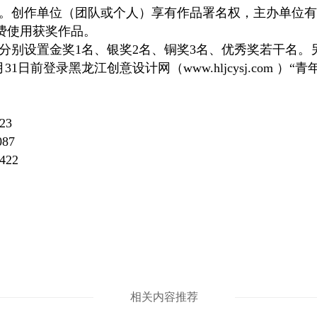
。创作单位（团队或个人）享有作品署名权，主办单位有
费使用获奖作品。
分别设置金奖1名、银奖2名、铜奖3名、优秀奖若干名。
日前登录黑龙江创意设计网（www.hljcysj.com 
23
2087
22
相关内容推荐