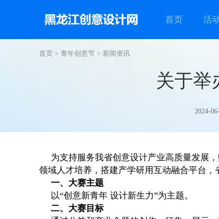
首页
活
首页
>
青年创意节
>
新闻资讯
关于举
2024-06
为支持服务我省创意设计产业高质量发展，赋
领域人才培养，搭建产学研用互动融合平台，
一、大赛主题
以“创意新青年 设计新生力”为主题。
二、大赛目标