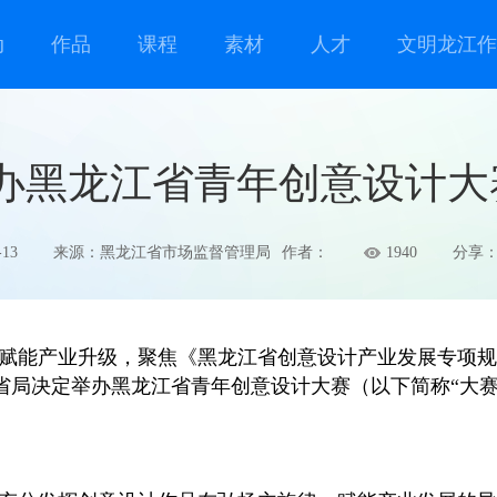
动
作品
课程
素材
人才
文明龙江作
办黑龙江省青年创意设计大
-13
来源：黑龙江省市场监督管理局
作者：
1940
分享
能产业升级，聚焦《黑龙江省创意设计产业发展专项规划（2
省局决定举办黑龙江省青年创意设计大赛（以下简称“大赛