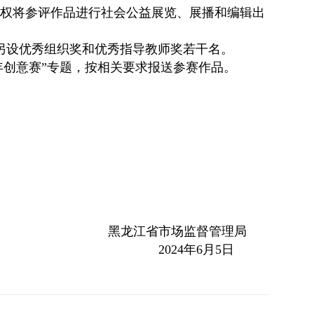
权将参评作品进行社会公益展览、展播和编辑出
另设优秀组织奖和优秀指导教师奖若干名。
）“青年创意赛”专题，按相关要求报送参赛作品。
黑龙江省市场监督管理局
2024年6月5日