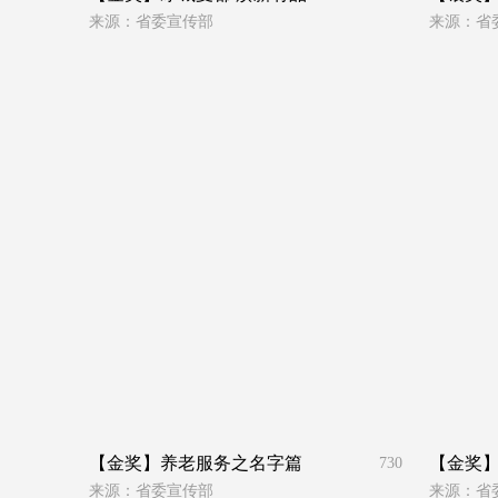
来源：省委宣传部
来源：省
【金奖】养老服务之名字篇
【金奖】
730
来源：省委宣传部
来源：省