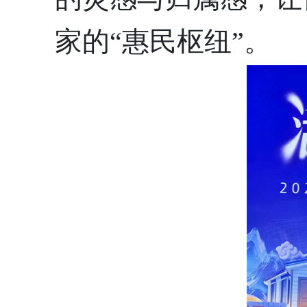
家的“惠民枢纽”。