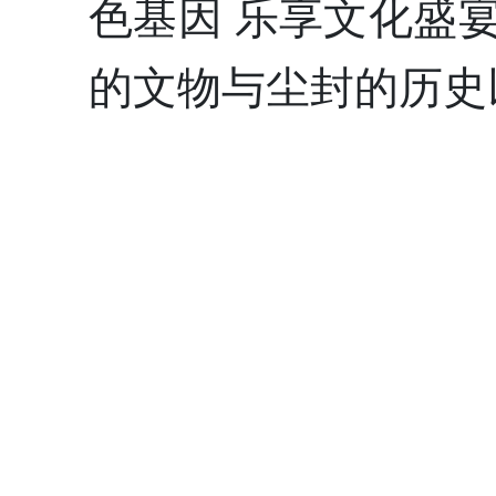
色基因 乐享文化盛
的文物与尘封的历史