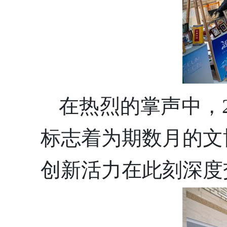
在热烈的掌声中，2
标志着为期数月的文
创新活力在此刻深度