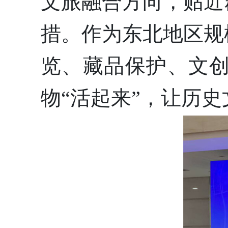
文旅融合方向，贴近
措。作为东北地区规
览、藏品保护、文
物“活起来”，让历