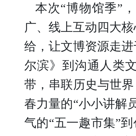
本次“博物馆季”
广、线上互动四大核
给，让文博资源走进
尔滨》到沟通人类文
带，串联历史与世界
春力量的“小小讲解
气的“五一趣市集”