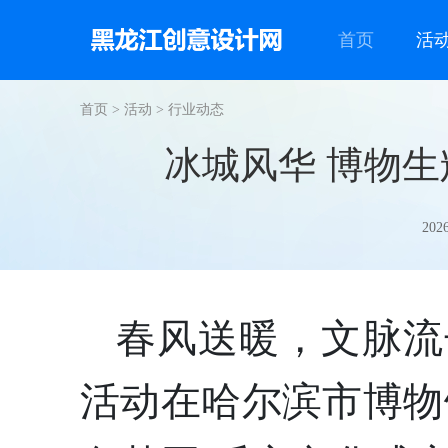
首页
活
首页
>
活动
>
行业动态
冰城风华 博物生
202
春风送暖，文脉流长
活动在哈尔滨市博物