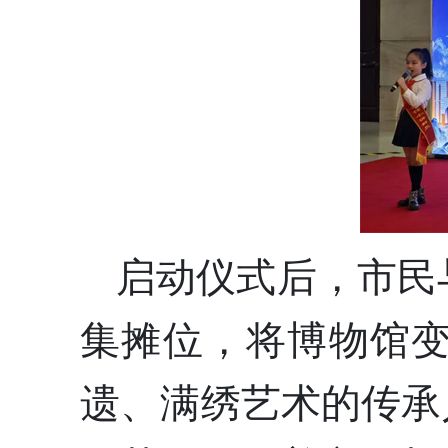
启动仪式后，市民
集摊位，将博物馆
遗、满绣艺术的传承