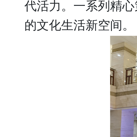
代活力。一系列精心
的文化生活新空间。