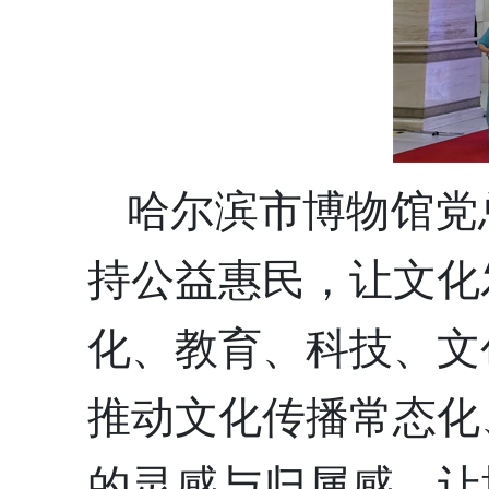
哈尔滨市博物馆党
持公益惠民，让文化
化、教育、科技、文
推动文化传播常态化
的灵感与归属感，让