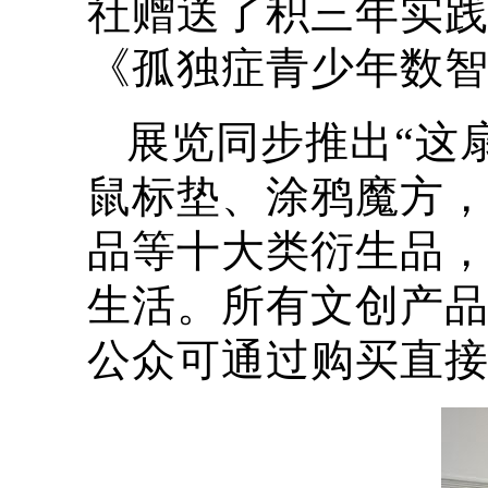
社赠送了积三年实
《孤独症青少年数
展览同步推出“这
鼠标垫、涂鸦魔方，
品等十大类衍生品，
生活。所有文创产
公众可通过购买直