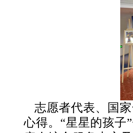
志愿者代表、国家
心得。“星星的孩子