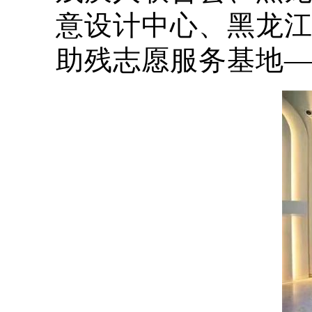
意设计中心、黑龙
助残志愿服务基地—