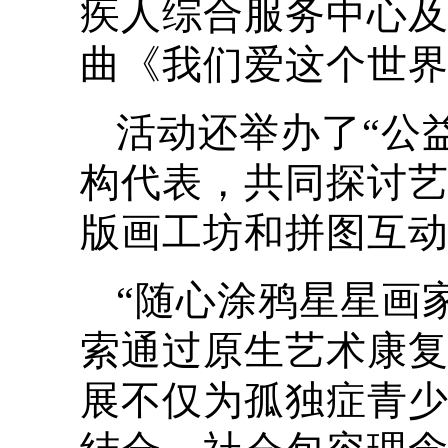
疾人综合服务中心
曲《我们爱这个世
活动还举办了“公
构代表，共同探讨
版画工坊和拼图互
“随心涂鸦星星画
索通过原生艺术康
展不仅为孤独症青