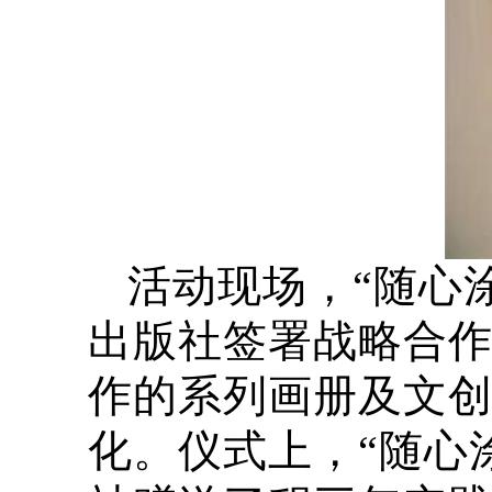
活动现场，“随心
出版社签署战略合作
作的系列画册及文
化。仪式上，“随心