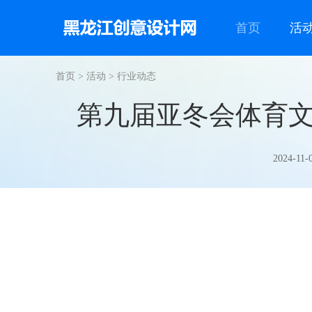
首页
活
首页
>
活动
>
行业动态
第九届亚冬会体育
2024-11-