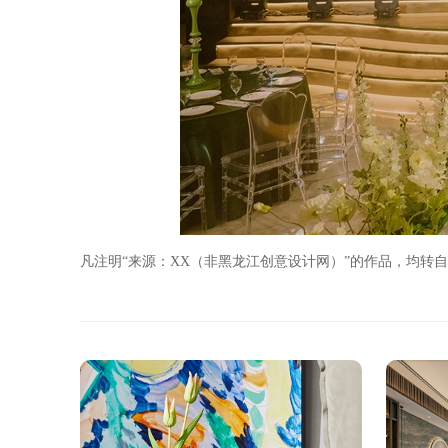
凡注明“来源：XX（非黑龙江创意设计网）”的作品，均