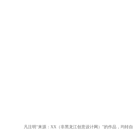
凡注明“来源：XX（非黑龙江创意设计网）”的作品，均