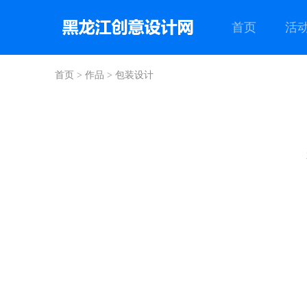
首页
活
首页
>
作品
>
包装设计