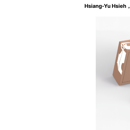
Hsiang-Yu Hsie