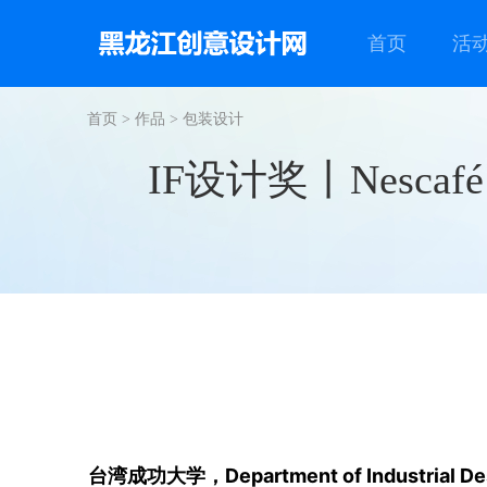
首页
活
首页
>
作品
>
包装设计
IF设计奖丨Nescafé
台湾成功大学，Department of Industrial 