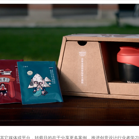
转自其它媒体或平台，转载目的在于分享更多案例，推进创意设计行业者学