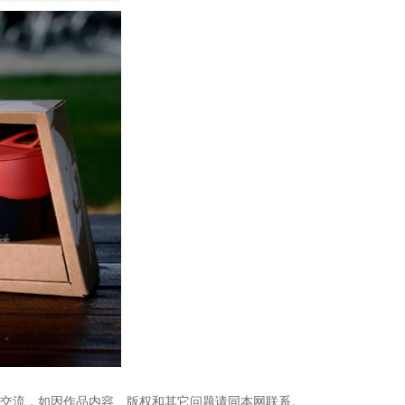
习交流，如因作品内容、版权和其它问题请同本网联系。