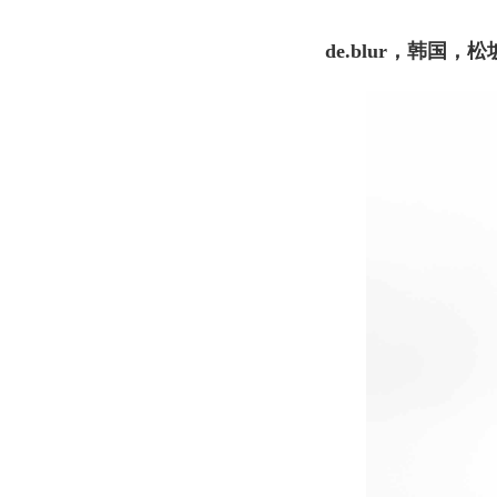
de.blur，韩国，松坡区