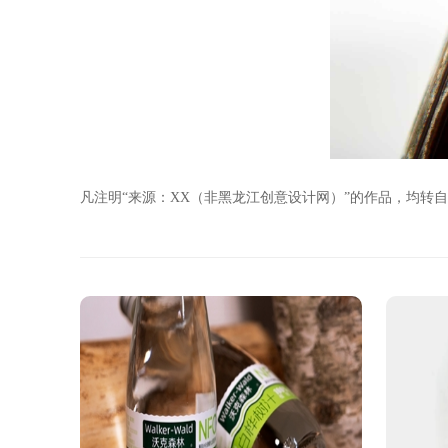
凡注明“来源：XX（非黑龙江创意设计网）”的作品，均