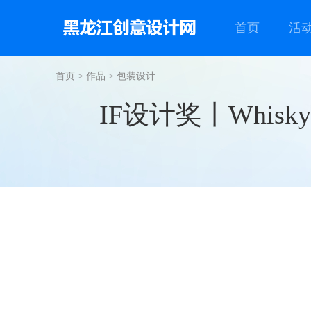
首页
活
首页
>
作品
>
包装设计
IF设计奖丨Whisky F