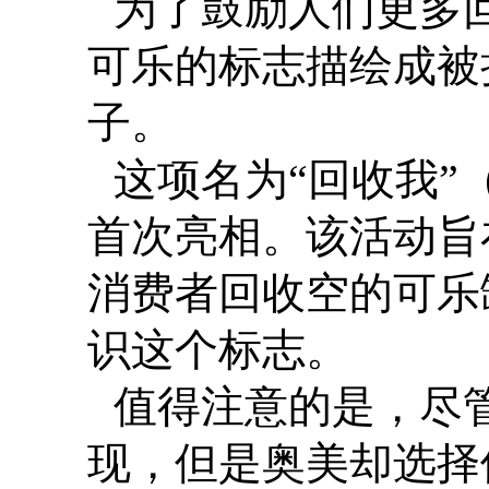
为了鼓励人们更多
可乐的标志描绘成被
子。
这项名为“回收我”（
首次亮相。该活动旨
消费者回收空的可乐罐
识这个标志。
值得注意的是，尽
现，但是奥美却选择