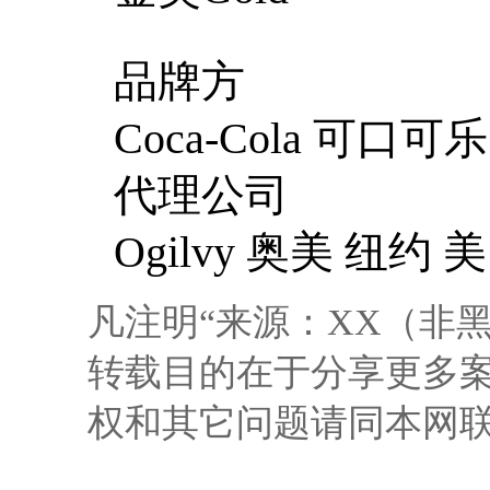
品牌方
Coca-Cola 可口可乐
代理公司
Ogilvy 奥美 纽约 
凡注明“来源：XX（非
转载目的在于分享更多
权和其它问题请同本网