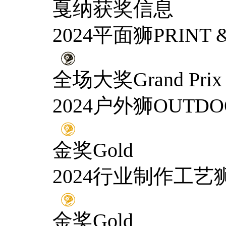
戛纳获奖信息
2024平面狮PRINT &
全场大奖Grand Prix
2024户外狮OUTDO
金奖Gold
2024行业制作工艺狮I
金奖Gold