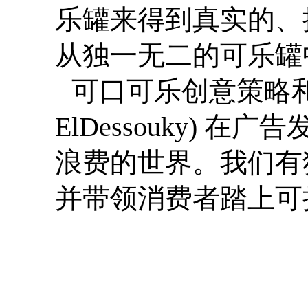
乐罐来得到真实的、
从独一无二的可乐罐
可口可乐创意策略和内
ElDessouky)
浪费的世界。我们有
并带领消费者踏上可