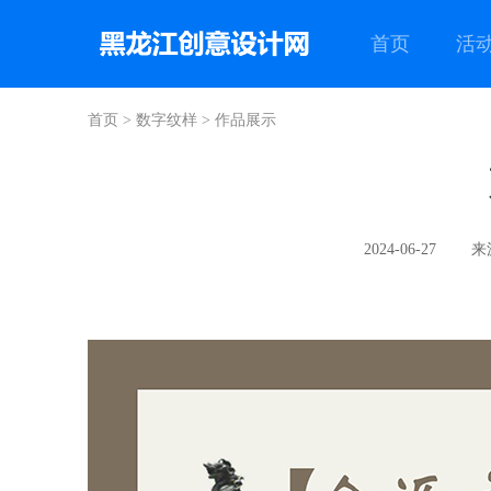
首页
活
首页
>
数字纹样
>
作品展示
2024-06-27
来